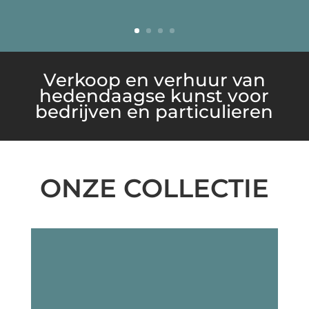
Verkoop en verhuur van
hedendaagse kunst voor
bedrijven en particulieren
ONZE COLLECTIE