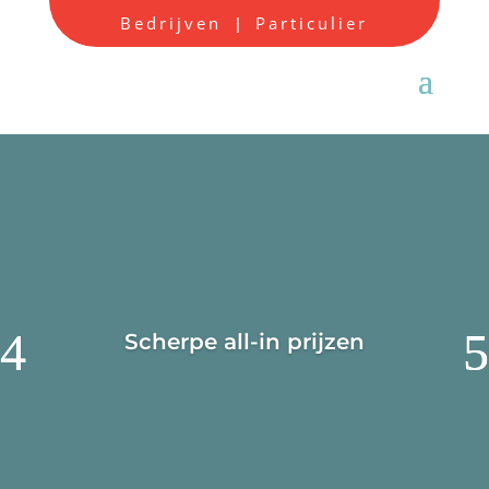
Bedrijven
Particulier
|
Scherpe all-in prijzen