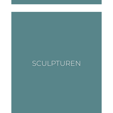
SCULPTUREN