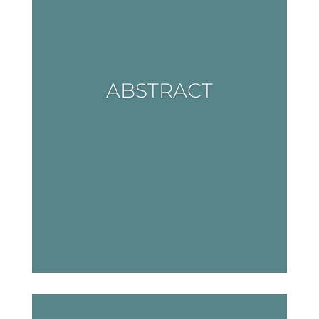
ABSTRACT