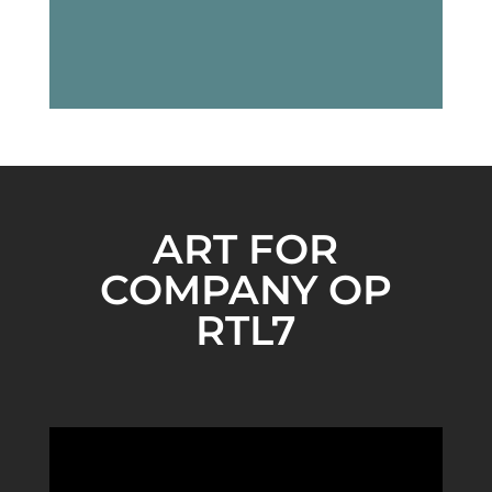
ART FOR
COMPANY OP
RTL7