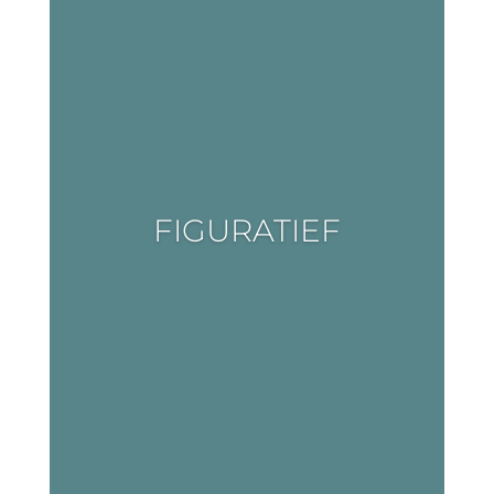
FIGURATIEF