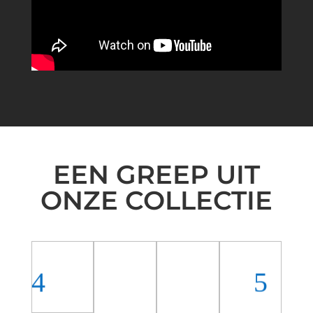
EEN GREEP UIT
ONZE COLLECTIE