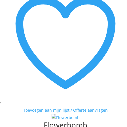
Toevoegen aan mijn lijst / Offerte aanvragen
Flowerbomb