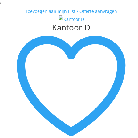
Toevoegen aan mijn lijst / Offerte aanvragen
Kantoor D