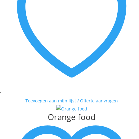
Toevoegen aan mijn lijst / Offerte aanvragen
Orange food