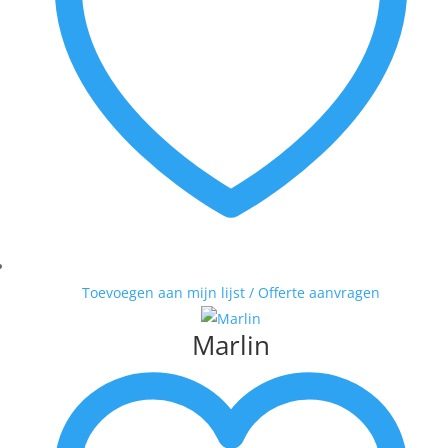
Toevoegen aan mijn lijst / Offerte aanvragen
Marlin