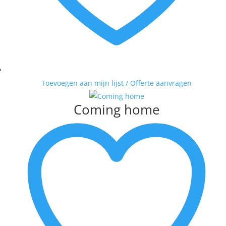
Toevoegen aan mijn lijst / Offerte aanvragen
Coming home