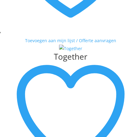
Toevoegen aan mijn lijst / Offerte aanvragen
Together