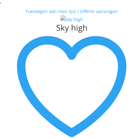
Toevoegen aan mijn lijst / Offerte aanvragen
Sky high