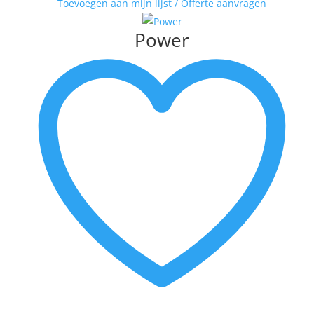
Toevoegen aan mijn lijst / Offerte aanvragen
Power