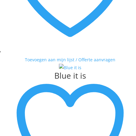
Toevoegen aan mijn lijst / Offerte aanvragen
Blue it is