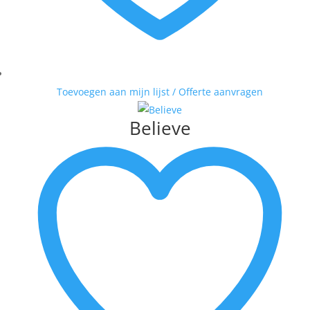
Toevoegen aan mijn lijst / Offerte aanvragen
Believe