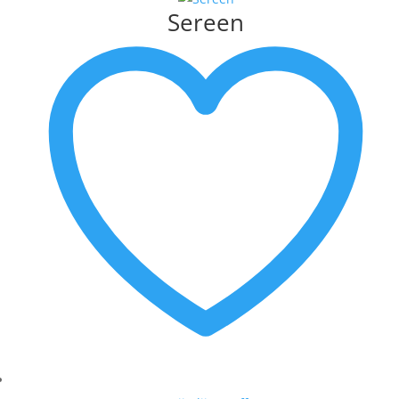
Sereen