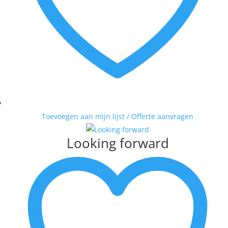
Toevoegen aan mijn lijst / Offerte aanvragen
Looking forward