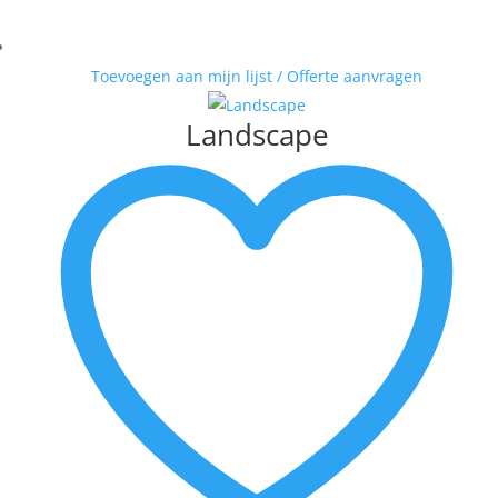
Toevoegen aan mijn lijst / Offerte aanvragen
Landscape