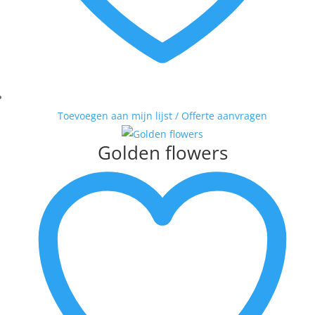
Toevoegen aan mijn lijst / Offerte aanvragen
Golden flowers