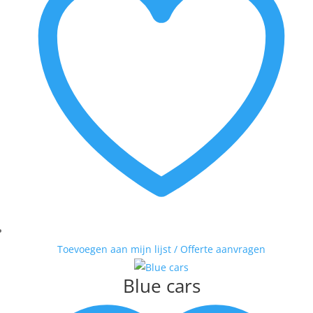
Toevoegen aan mijn lijst / Offerte aanvragen
Blue cars