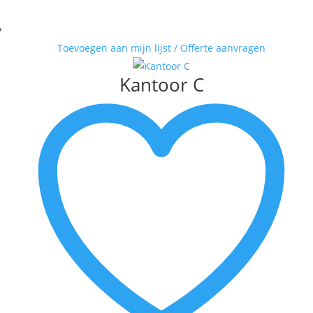
Toevoegen aan mijn lijst / Offerte aanvragen
Kantoor C