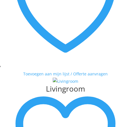
Toevoegen aan mijn lijst / Offerte aanvragen
Livingroom