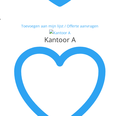
Toevoegen aan mijn lijst / Offerte aanvragen
Kantoor A