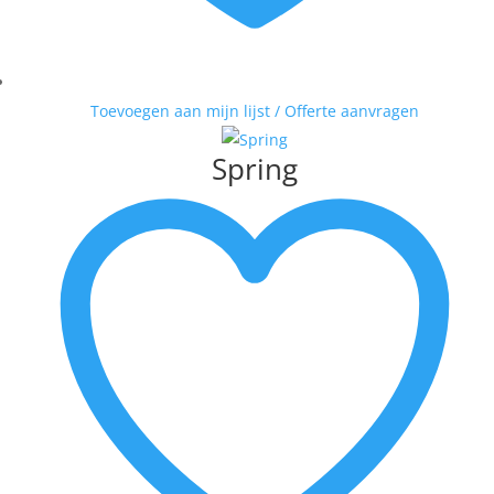
Toevoegen aan mijn lijst / Offerte aanvragen
Spring