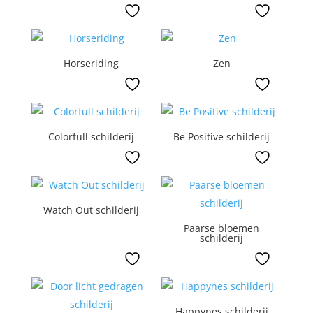
Horseriding
Zen
Colorfull schilderij
Be Positive schilderij
Watch Out schilderij
Paarse bloemen
schilderij
Happynes schilderij