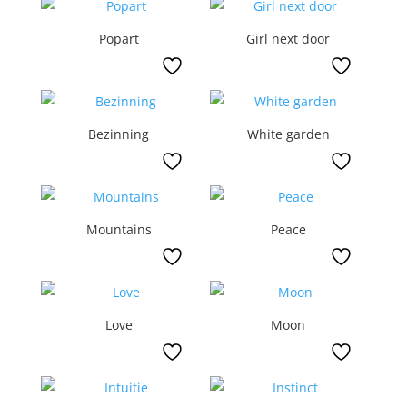
Popart
Girl next door
Bezinning
White garden
Mountains
Peace
Love
Moon