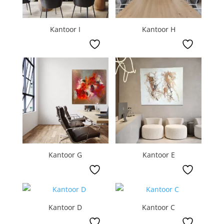
Kantoor I
Kantoor H
Kantoor G
Kantoor E
Kantoor D
Kantoor C