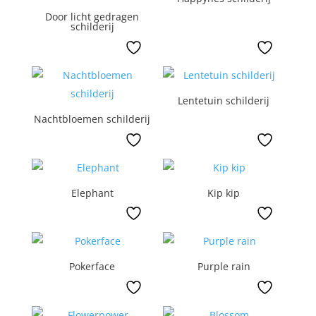
Door licht gedragen
schilderij
Lentetuin schilderij
Nachtbloemen schilderij
Elephant
Kip kip
Pokerface
Purple rain