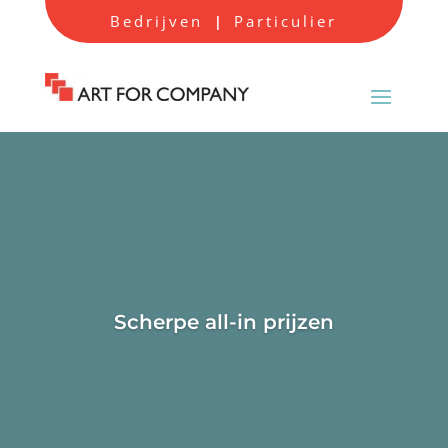
Bedrijven
Particulier
|
Scherpe all-in prijzen