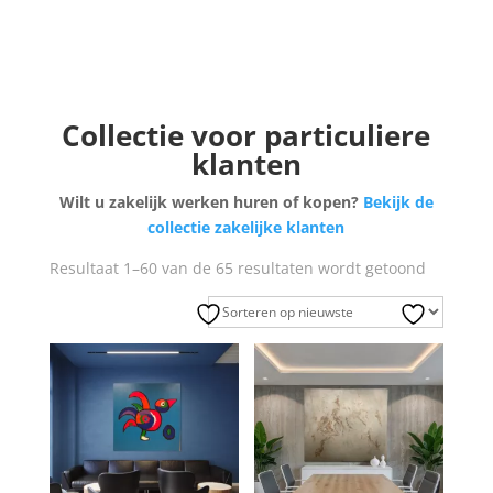
Collectie voor particuliere
klanten
Wilt u zakelijk werken huren of kopen?
Bekijk de
collectie zakelijke klanten
Gesortee
Resultaat 1–60 van de 65 resultaten wordt getoond
op
nieuwste