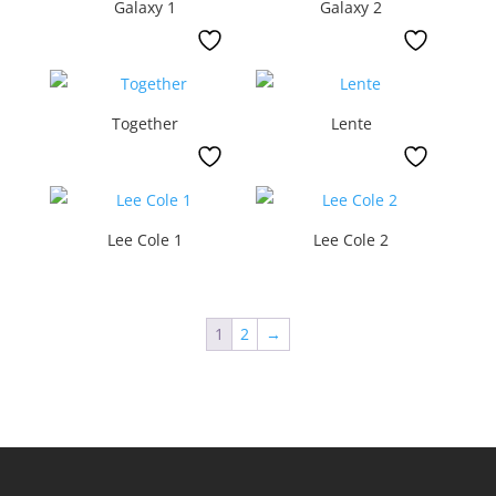
Galaxy 1
Galaxy 2
Together
Lente
Lee Cole 1
Lee Cole 2
1
2
→