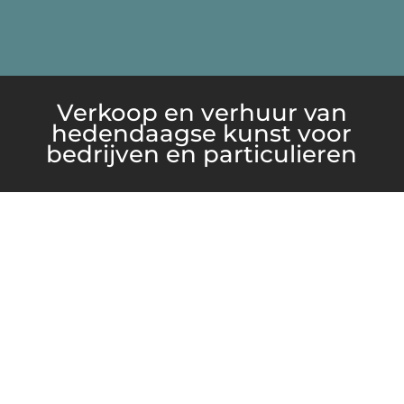
Verkoop en verhuur van
hedendaagse kunst voor
bedrijven en particulieren