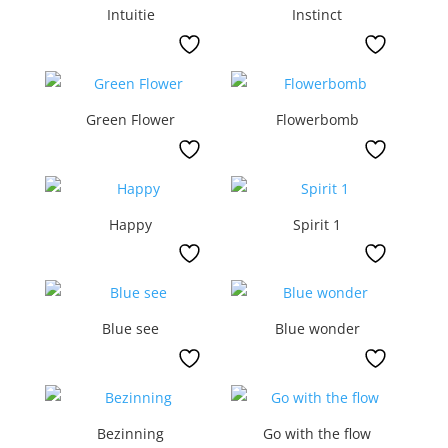
Intuitie
Instinct
Green Flower
Flowerbomb
Happy
Spirit 1
Blue see
Blue wonder
Bezinning
Go with the flow