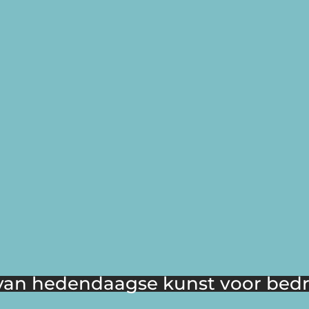
an hedendaagse kunst voor bedri