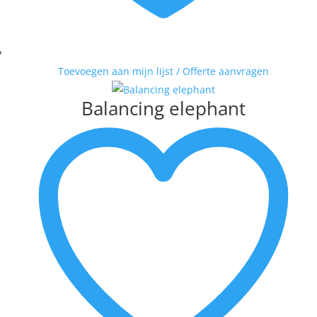
Toevoegen aan mijn lijst / Offerte aanvragen
Balancing elephant