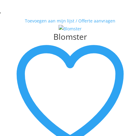
Toevoegen aan mijn lijst / Offerte aanvragen
Blomster