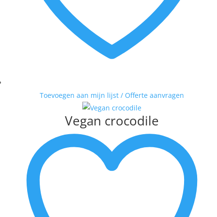
Toevoegen aan mijn lijst / Offerte aanvragen
Vegan crocodile