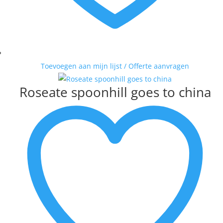
Toevoegen aan mijn lijst / Offerte aanvragen
Roseate spoonhill goes to china