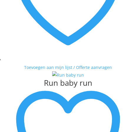
Toevoegen aan mijn lijst / Offerte aanvragen
Run baby run