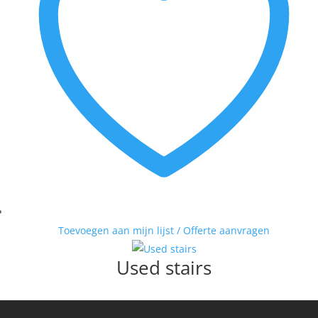
Toevoegen aan mijn lijst / Offerte aanvragen
Used stairs