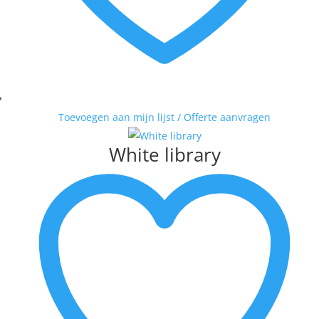
Toevoegen aan mijn lijst / Offerte aanvragen
White library