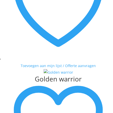
Toevoegen aan mijn lijst / Offerte aanvragen
Golden warrior