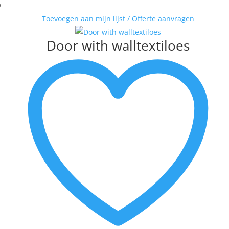
Toevoegen aan mijn lijst / Offerte aanvragen
Door with walltextiloes