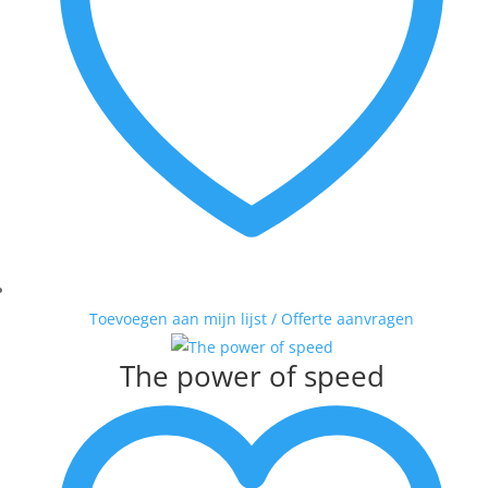
Toevoegen aan mijn lijst / Offerte aanvragen
The power of speed