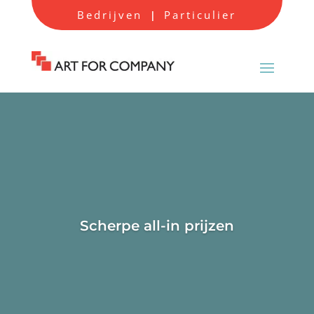
Bedrijven
Particulier
|
Scherpe all-in prijzen