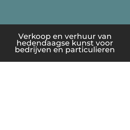
Verkoop en verhuur van
hedendaagse kunst voor
bedrijven en particulieren