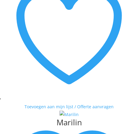
Toevoegen aan mijn lijst / Offerte aanvragen
Marilin