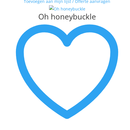
Toevoegen aan mijn lijst / Offerte aanvragen
Oh honeybuckle