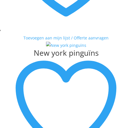
Toevoegen aan mijn lijst / Offerte aanvragen
New york pinguïns