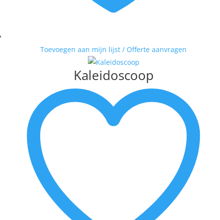
Toevoegen aan mijn lijst / Offerte aanvragen
Kaleidoscoop