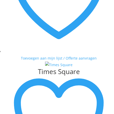
Toevoegen aan mijn lijst / Offerte aanvragen
Times Square