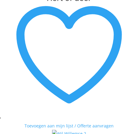
Toevoegen aan mijn lijst / Offerte aanvragen