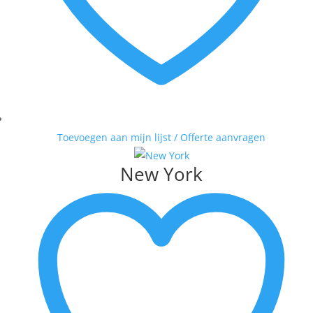
Toevoegen aan mijn lijst / Offerte aanvragen
New York