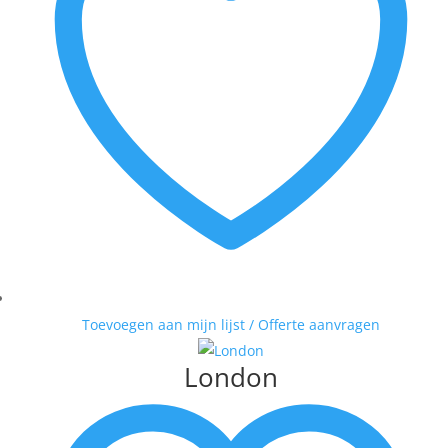
Toevoegen aan mijn lijst / Offerte aanvragen
London