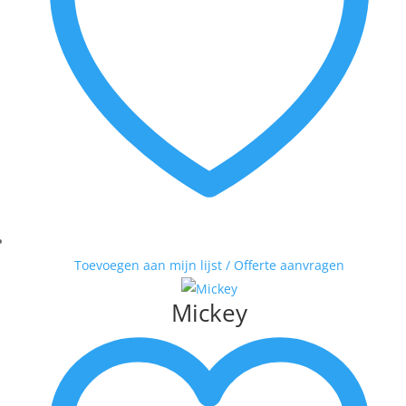
Toevoegen aan mijn lijst / Offerte aanvragen
Mickey