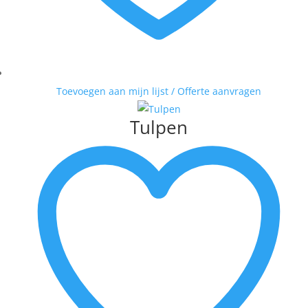
Toevoegen aan mijn lijst / Offerte aanvragen
Tulpen