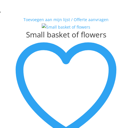
Toevoegen aan mijn lijst / Offerte aanvragen
Small basket of flowers