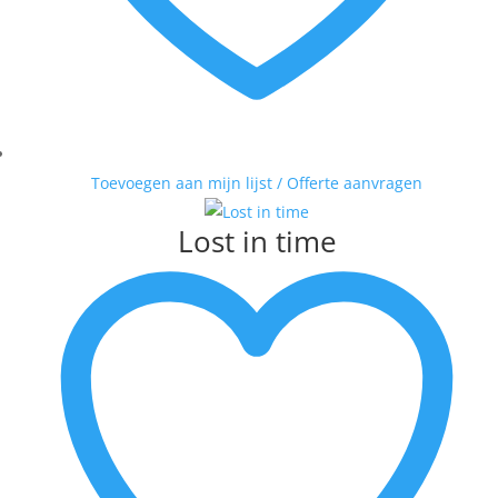
Toevoegen aan mijn lijst / Offerte aanvragen
Lost in time