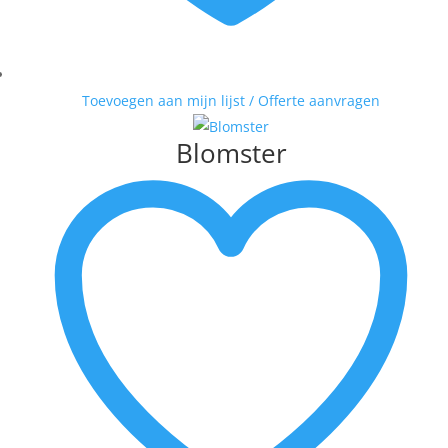
Toevoegen aan mijn lijst / Offerte aanvragen
Blomster