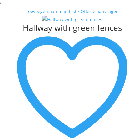
Toevoegen aan mijn lijst / Offerte aanvragen
Hallway with green fences