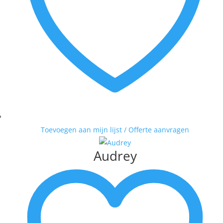
Toevoegen aan mijn lijst / Offerte aanvragen
Audrey