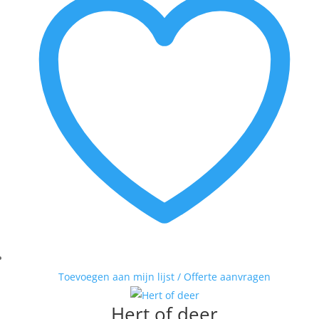
Toevoegen aan mijn lijst / Offerte aanvragen
Hert of deer