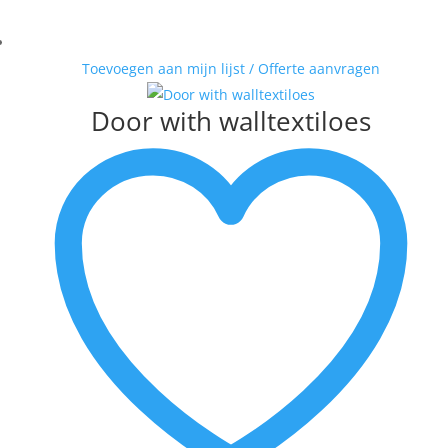
Toevoegen aan mijn lijst / Offerte aanvragen
Door with walltextiloes