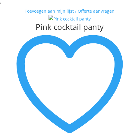
Toevoegen aan mijn lijst / Offerte aanvragen
Pink cocktail panty