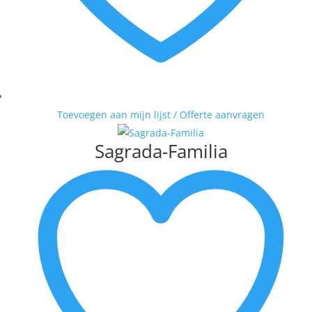
Toevoegen aan mijn lijst / Offerte aanvragen
Sagrada-Familia