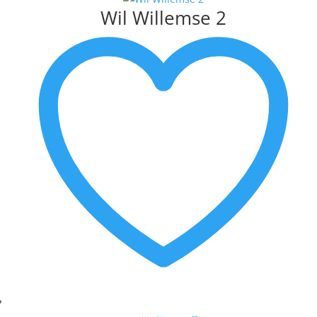
Wil Willemse 2