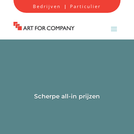
Bedrijven
Particulier
|
Scherpe all-in prijzen