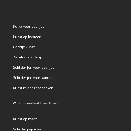
Kunst voor bedrijven
Kunst op kantoor
Bedrijfskunst
Zakelijk schilderij
Schilderijen voor bedrijven
Schilderijen voor kantoor
Kunst relatiegeschenken
Website ontwikkeld door
Browsr
Kunst op maat
Schilderij op maat