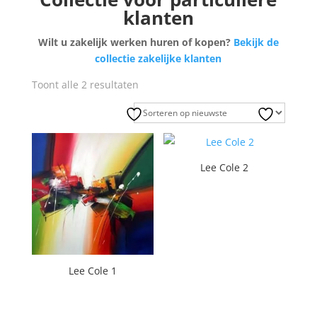
klanten
Wilt u zakelijk werken huren of kopen?
Bekijk de
collectie zakelijke klanten
Gesorteerd
Toont alle 2 resultaten
op
nieuwste
Lee Cole 2
Lee Cole 1