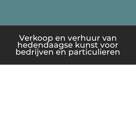
Verkoop en verhuur van
hedendaagse kunst voor
bedrijven en particulieren