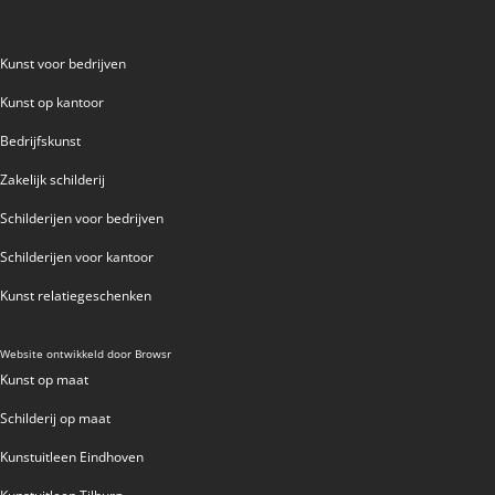
Kunst voor bedrijven
Kunst op kantoor
Bedrijfskunst
Zakelijk schilderij
Schilderijen voor bedrijven
Schilderijen voor kantoor
Kunst relatiegeschenken
Website ontwikkeld door
Browsr
Kunst op maat
Schilderij op maat
Kunstuitleen Eindhoven