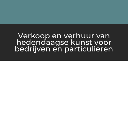
Verkoop en verhuur van
hedendaagse kunst voor
bedrijven en particulieren