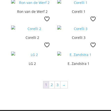
Ron van de Werf 2
Corelli 1
Corelli 2
Corelli 3
LG 2
E. Zandstra 1
1
2
3
→