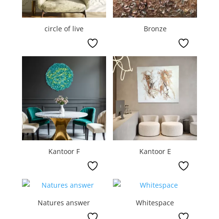
circle of live
Bronze
Kantoor F
Kantoor E
Natures answer
Whitespace