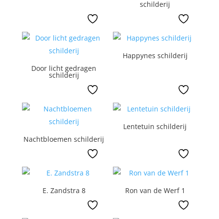
schilderij
Happynes schilderij
Door licht gedragen
schilderij
Lentetuin schilderij
Nachtbloemen schilderij
E. Zandstra 8
Ron van de Werf 1