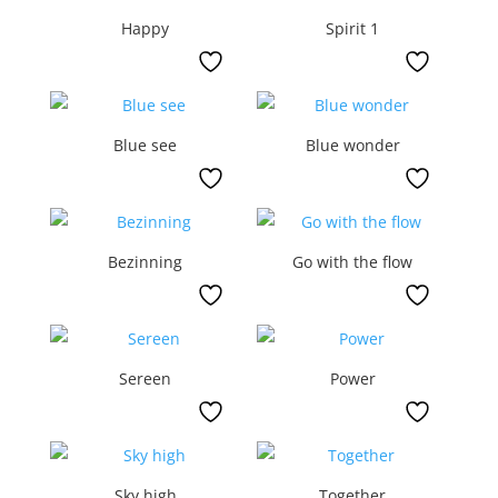
Happy
Spirit 1
Blue see
Blue wonder
Bezinning
Go with the flow
Sereen
Power
Sky high
Together