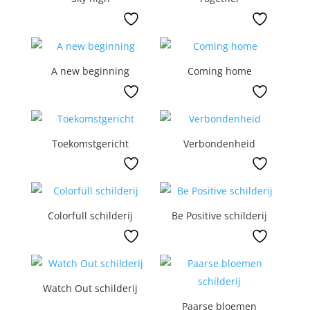
A new beginning
Coming home
Toekomstgericht
Verbondenheid
Colorfull schilderij
Be Positive schilderij
Watch Out schilderij
Paarse bloemen