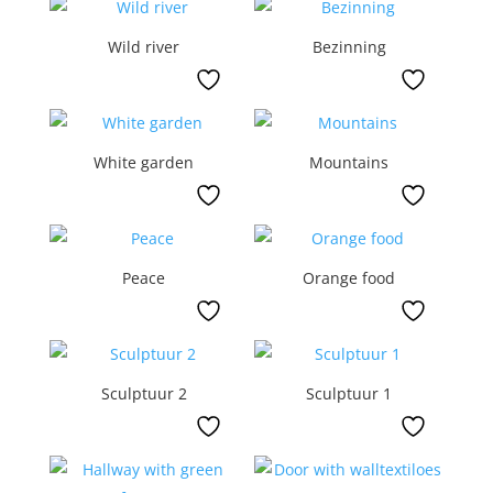
Wild river
Bezinning
White garden
Mountains
Peace
Orange food
Sculptuur 2
Sculptuur 1