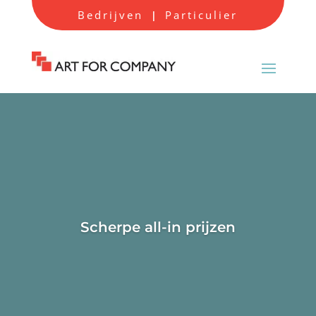
Bedrijven
Particulier
|
Scherpe all-in prijzen