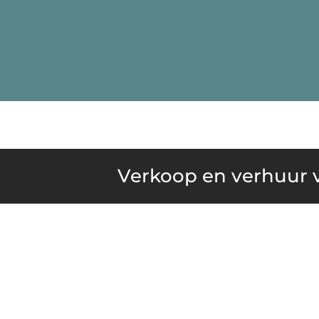
Verkoop en verhuur v