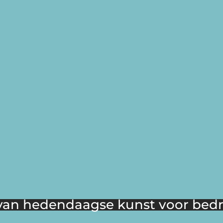
an hedendaagse kunst voor bedri