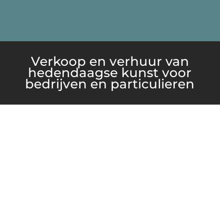
Verkoop en verhuur van
hedendaagse kunst voor
bedrijven en particulieren