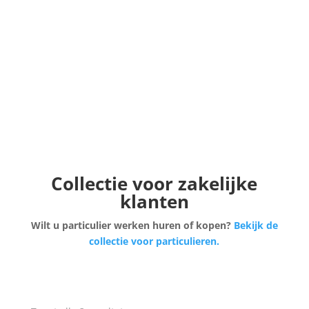
Collectie voor zakelijke
klanten
Wilt u particulier werken huren of kopen?
Bekijk de
collectie voor particulieren.