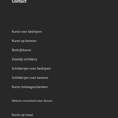
Contact
Kunst voor bedrijven
Kunst op kantoor
Bedrijfskunst
Zakelijk schilderij
Schilderijen voor bedrijven
Schilderijen voor kantoor
Kunst relatiegeschenken
Website ontwikkeld door
Browsr
Kunst op maat