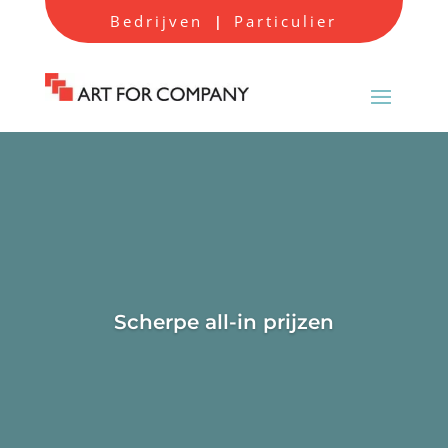
Bedrijven
Particulier
|
Scherpe all-in prijzen