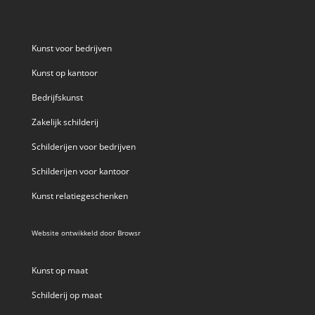
Kunst voor bedrijven
Kunst op kantoor
Bedrijfskunst
Zakelijk schilderij
Schilderijen voor bedrijven
Schilderijen voor kantoor
Kunst relatiegeschenken
Website ontwikkeld door
Browsr
Kunst op maat
Schilderij op maat