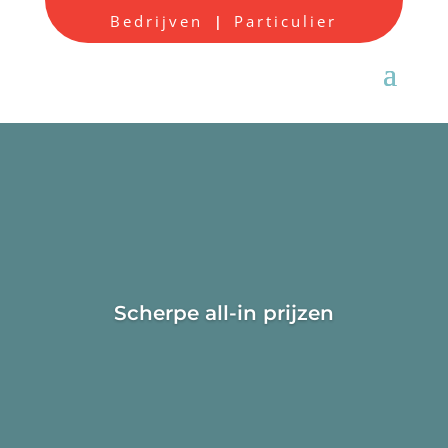
Bedrijven
Particulier
|
Scherpe all-in prijzen