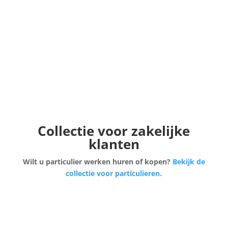
Collectie voor zakelijke
klanten
Wilt u particulier werken huren of kopen?
Bekijk de
collectie voor particulieren.