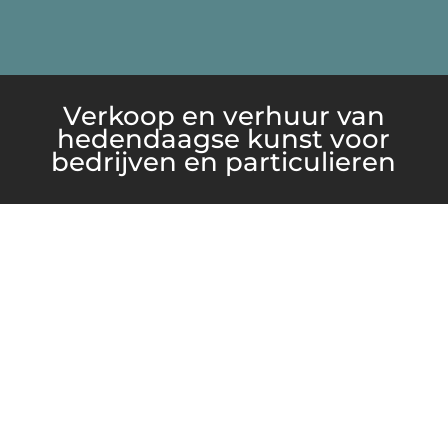
Verkoop en verhuur van
hedendaagse kunst voor
bedrijven en particulieren