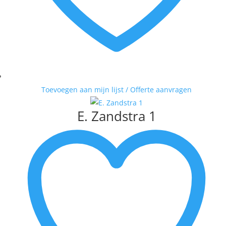
Toevoegen aan mijn lijst / Offerte aanvragen
E. Zandstra 1