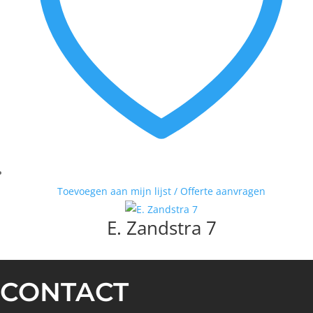
Toevoegen aan mijn lijst / Offerte aanvragen
E. Zandstra 7
CONTACT