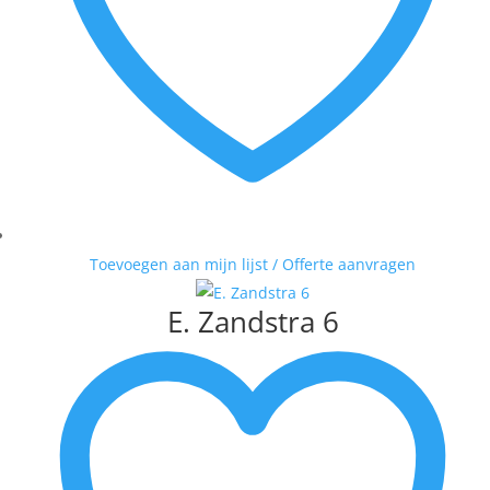
Toevoegen aan mijn lijst / Offerte aanvragen
E. Zandstra 6