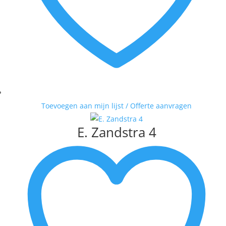
Toevoegen aan mijn lijst / Offerte aanvragen
E. Zandstra 4