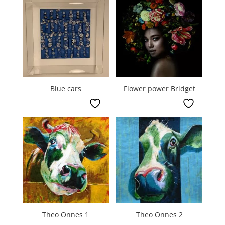
Blue cars
Flower power Bridget
Theo Onnes 1
Theo Onnes 2