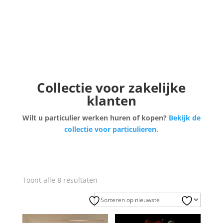
Collectie voor zakelijke
klanten
Wilt u particulier werken huren of kopen?
Bekijk de
collectie voor particulieren.
Gesorteerd
Toont alle 8 resultaten
op
nieuwste