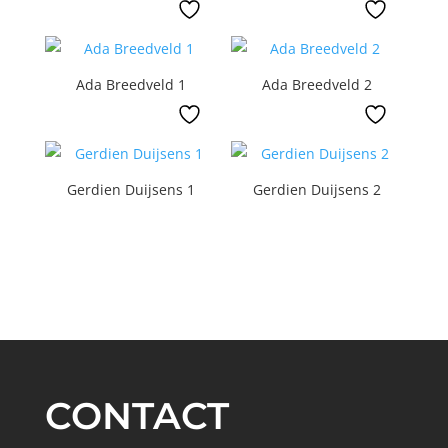
Ada Breedveld 1
Ada Breedveld 2
Gerdien Duijsens 1
Gerdien Duijsens 2
CONTACT