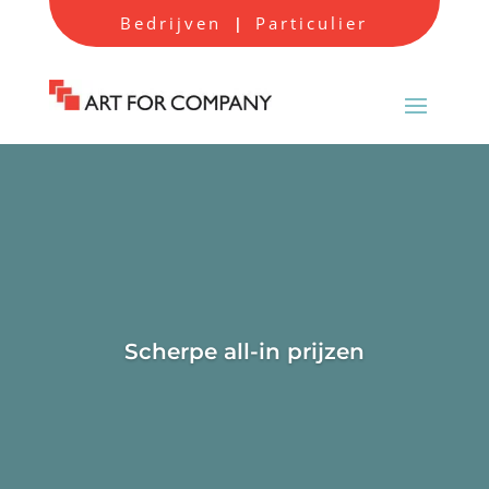
Bedrijven
Particulier
|
Scherpe all-in prijzen