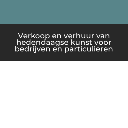
Verkoop en verhuur van
hedendaagse kunst voor
bedrijven en particulieren