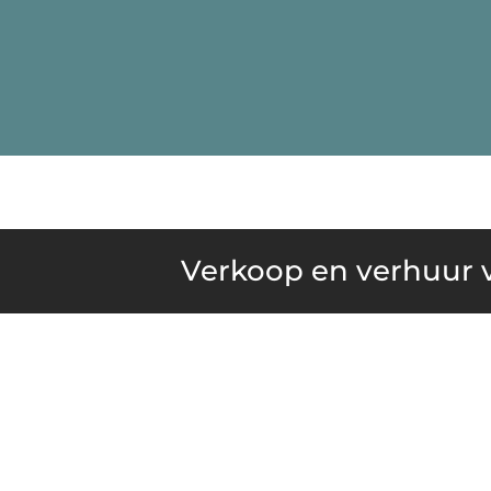
Verkoop en verhuur v