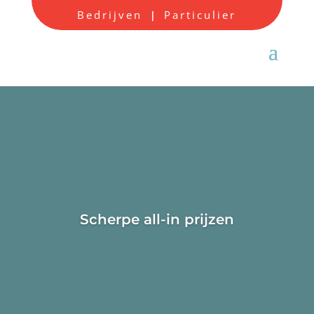
Bedrijven
Particulier
|
Scherpe all-in prijzen