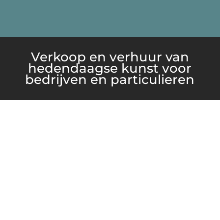
Verkoop en verhuur van
hedendaagse kunst voor
bedrijven en particulieren