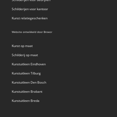
Schilderijen voor kantoor
Kunst relatiegeschenken
Website ontwikkeld door
Browsr
Kunst op maat
Schilderij op maat
Kunstuitleen Eindhoven
Kunstuitleen Tilburg
Kunstuitleen Den Bosch
Kunstuitleen Brabant
Kunstuitleen Breda