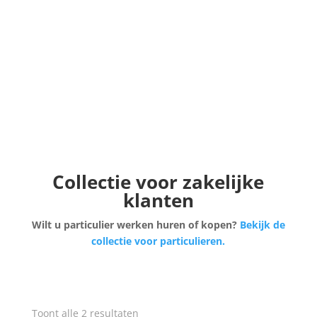
Collectie voor zakelijke
klanten
Wilt u particulier werken huren of kopen?
Bekijk de
collectie voor particulieren.
Gesorteerd
Toont alle 2 resultaten