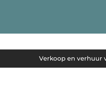
Verkoop en verhuur v