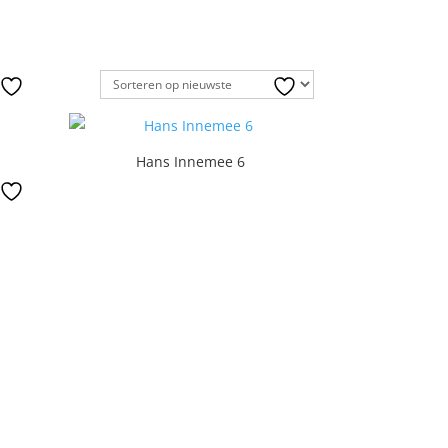
Hans Innemee 6