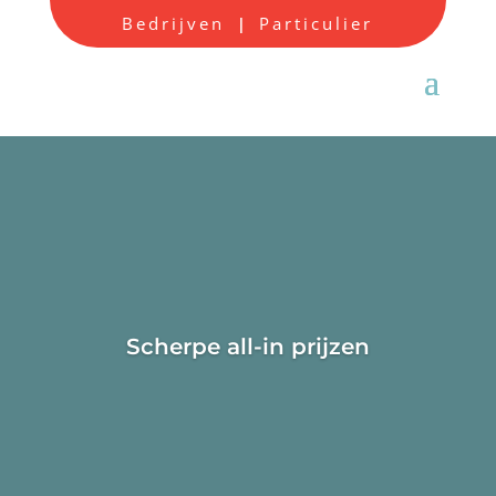
Bedrijven
Particulier
|
Scherpe all-in prijzen