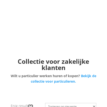
Collectie voor zakelijke
klanten
Wilt u particulier werken huren of kopen?
Bekijk de
collectie voor particulieren.
Enig resultaat