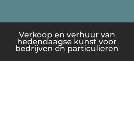
Verkoop en verhuur van
hedendaagse kunst voor
bedrijven en particulieren