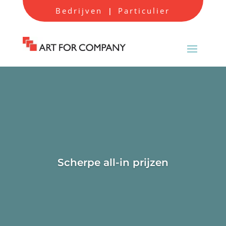
Bedrijven
Particulier
|
Scherpe all-in prijzen