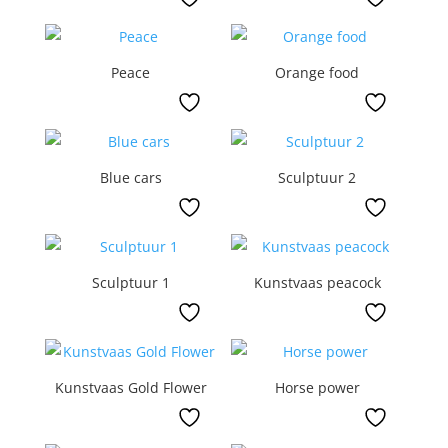
Peace
Orange food
Blue cars
Sculptuur 2
Sculptuur 1
Kunstvaas peacock
Kunstvaas Gold Flower
Horse power