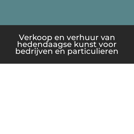
Verkoop en verhuur van
hedendaagse kunst voor
bedrijven en particulieren