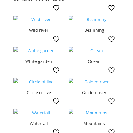
Wild river
Bezinning
White garden
Ocean
Circle of live
Golden river
Waterfall
Mountains