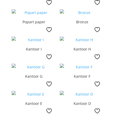
Popart paper
Bronze
Kantoor I
Kantoor H
Kantoor G
Kantoor F
Kantoor E
Kantoor D