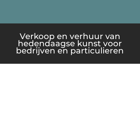
Verkoop en verhuur van
hedendaagse kunst voor
bedrijven en particulieren