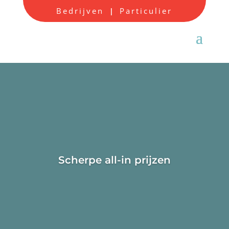
Bedrijven
Particulier
|
Scherpe all-in prijzen