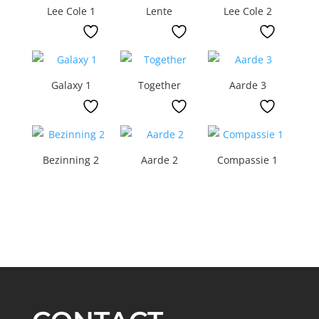
Lee Cole 1
Lente
Lee Cole 2
Galaxy 1
Together
Aarde 3
Bezinning 2
Aarde 2
Compassie 1