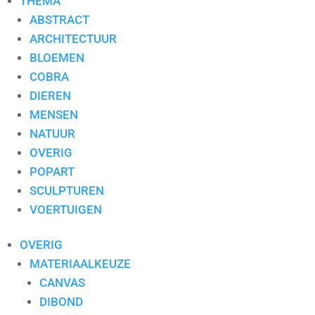
THEMA
ABSTRACT
ARCHITECTUUR
BLOEMEN
COBRA
DIEREN
MENSEN
NATUUR
OVERIG
POPART
SCULPTUREN
VOERTUIGEN
OVERIG
MATERIAALKEUZE
CANVAS
DIBOND