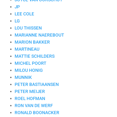
JP
LEE COLE
LG
LOU THISSEN
MARIANNE NAEREBOUT
MARION BAKKER
MARTINEAU
MATTIE SCHILDERS
MICHEL POORT
MILOU HONIG
MUNNIK
PETER BASTIAANSEN
PETER MEIJER
ROEL HOFMAN
RON VAN DE WERF
RONALD BOONACKER