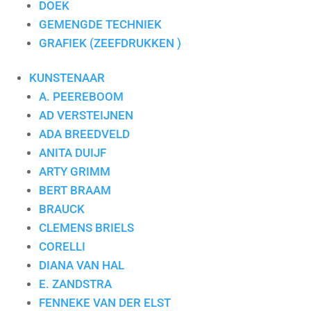
DOEK
GEMENGDE TECHNIEK
GRAFIEK (ZEEFDRUKKEN )
KUNSTENAAR
A. PEEREBOOM
AD VERSTEIJNEN
ADA BREEDVELD
ANITA DUIJF
ARTY GRIMM
BERT BRAAM
BRAUCK
CLEMENS BRIELS
CORELLI
DIANA VAN HAL
E. ZANDSTRA
FENNEKE VAN DER ELST