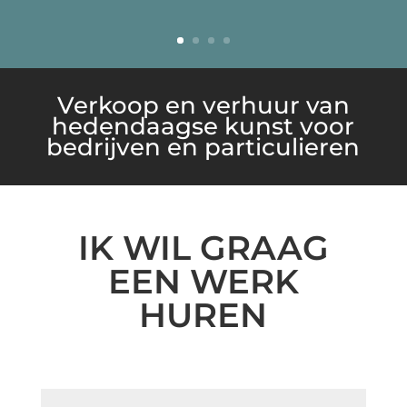
Verkoop en verhuur van
hedendaagse kunst voor
bedrijven en particulieren
IK WIL GRAAG
EEN WERK
HUREN