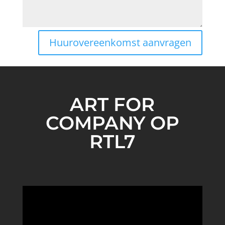
Huurovereenkomst aanvragen
ART FOR
COMPANY OP
RTL7