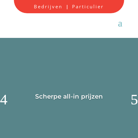
Bedrijven
Particulier
|
Scherpe all-in prijzen