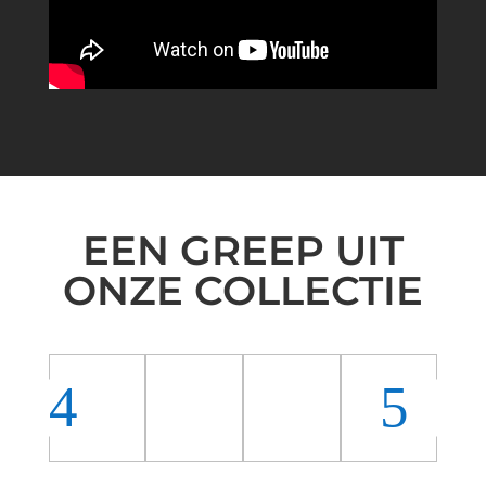
EEN GREEP UIT
ONZE COLLECTIE