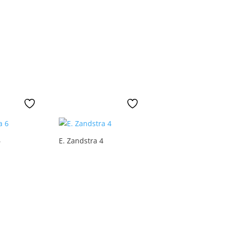
6
E. Zandstra 4