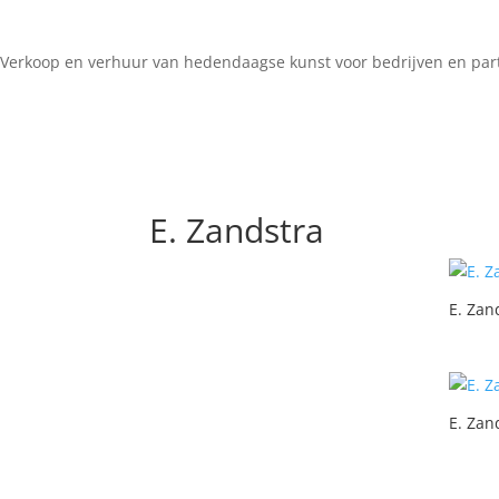
Verkoop en verhuur van hedendaagse kunst voor bedrijven en part
E. Zandstra
E. Zan
E. Zan