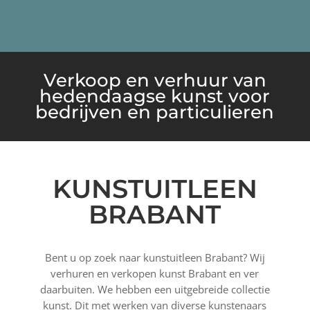
Verkoop en verhuur van
hedendaagse kunst voor
bedrijven en particulieren
KUNSTUITLEEN
BRABANT
Bent u op zoek naar kunstuitleen Brabant? Wij
verhuren en verkopen kunst Brabant en ver
daarbuiten. We hebben een uitgebreide collectie
kunst. Dit met werken van diverse kunstenaars