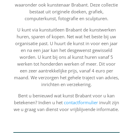
waaronder ook kunstenaar Brabant. Deze collectie
bestaat uit originele doeken, grafiek,
computerkunst, fotografie en sculpturen.
U kunt via kunstuitleen Brabant de kunstwerken
huren, sparen of kopen. Net wat het beste bij uw
organisatie past. U huurt de kunst in voor een jaar
en na een jaar kan het desgewenst gewisseld
worden. U kunt bij ons al kunst huren vanaf 5
werken tot honderden werken of meer. Dit voor
een zeer aantrekkelijke prijs, vanaf 4 euro per
maand. We verzorgen het gehele traject van advies,
inrichten en verzekering.
Bent u benieuwd wat kunst Brabant voor u kan
betekenen? Indien u het
contactformulier
invult zijn
we u graag van dienst voor vrijblijvende informatie.