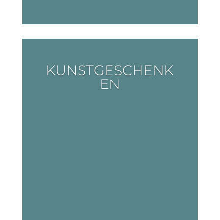
KUNSTGESCHENK
EN