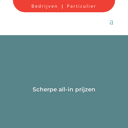
Bedrijven
Particulier
|
Scherpe all-in prijzen