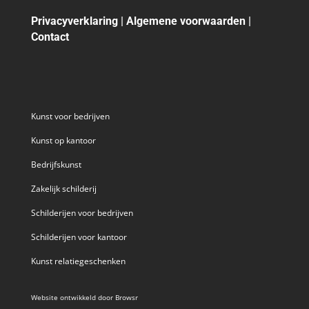
Privacyverklaring
|
Algemene voorwaarden
|
Contact
Kunst voor bedrijven
Kunst op kantoor
Bedrijfskunst
Zakelijk schilderij
Schilderijen voor bedrijven
Schilderijen voor kantoor
Kunst relatiegeschenken
Website ontwikkeld door
Browsr