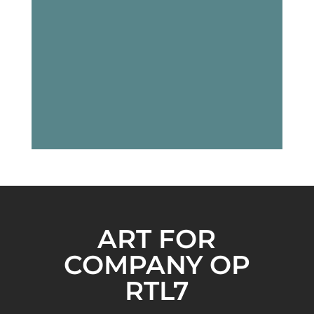
ART FOR
COMPANY OP
RTL7