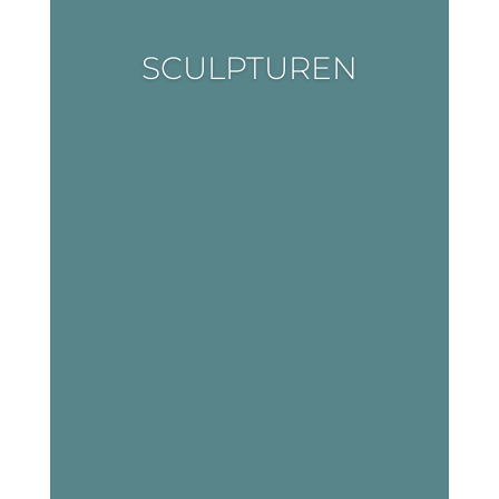
SCULPTUREN