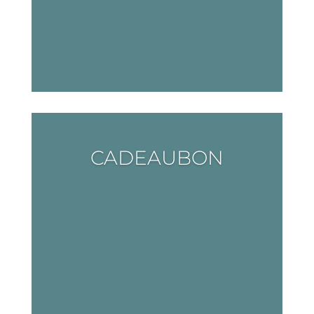
CADEAUBON