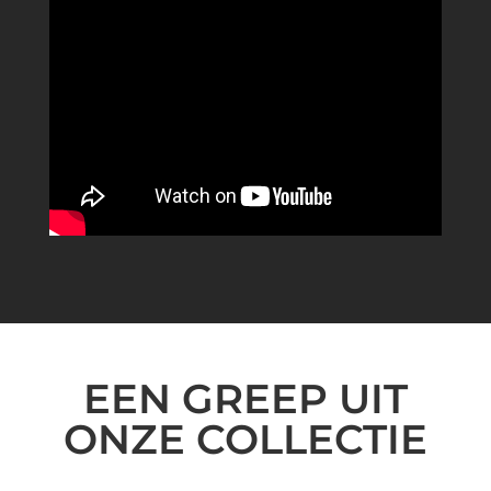
EEN GREEP UIT
ONZE COLLECTIE