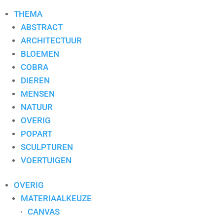
THEMA
ABSTRACT
ARCHITECTUUR
BLOEMEN
COBRA
DIEREN
MENSEN
NATUUR
OVERIG
POPART
SCULPTUREN
VOERTUIGEN
OVERIG
MATERIAALKEUZE
CANVAS