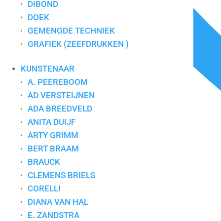
DIBOND
DOEK
GEMENGDE TECHNIEK
GRAFIEK (ZEEFDRUKKEN )
KUNSTENAAR
A. PEEREBOOM
AD VERSTEIJNEN
ADA BREEDVELD
ANITA DUIJF
ARTY GRIMM
BERT BRAAM
BRAUCK
CLEMENS BRIELS
CORELLI
DIANA VAN HAL
E. ZANDSTRA