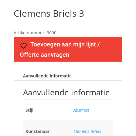
Clemens Briels 3
Artikelnummer:
9000
Toevoegen aan mijn lijst /
Offerte aanvragen
Aanvullende informatie
Aanvullende informatie
Stijl
Abstract
Kunstenaar
Clemens Briels