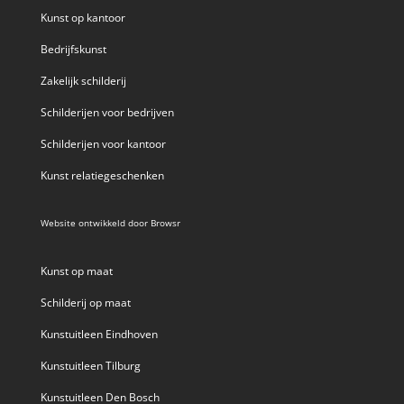
Kunst op kantoor
Bedrijfskunst
Zakelijk schilderij
Schilderijen voor bedrijven
Schilderijen voor kantoor
Kunst relatiegeschenken
Website ontwikkeld door
Browsr
Kunst op maat
Schilderij op maat
Kunstuitleen Eindhoven
Kunstuitleen Tilburg
Kunstuitleen Den Bosch