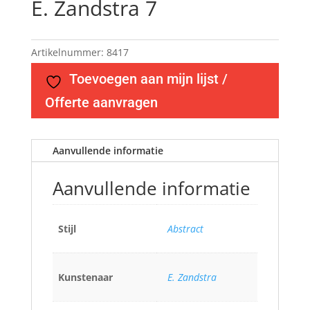
E. Zandstra 7
Artikelnummer:
8417
Toevoegen aan mijn lijst /
Offerte aanvragen
Aanvullende informatie
Aanvullende informatie
Stijl
Abstract
Kunstenaar
E. Zandstra