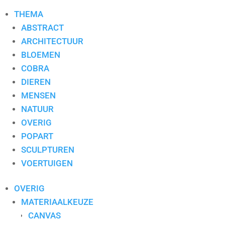
THEMA
ABSTRACT
ARCHITECTUUR
BLOEMEN
COBRA
DIEREN
MENSEN
NATUUR
OVERIG
POPART
SCULPTUREN
VOERTUIGEN
OVERIG
MATERIAALKEUZE
CANVAS