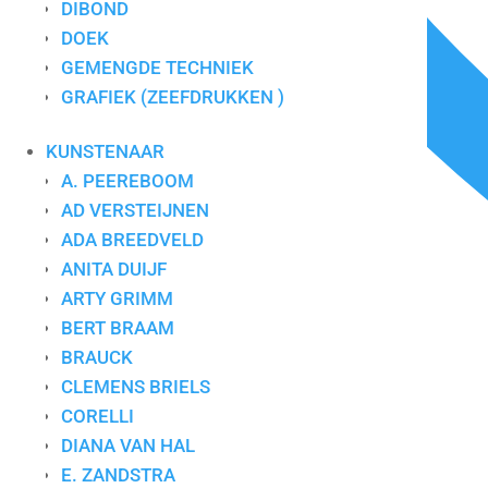
DIBOND
DOEK
GEMENGDE TECHNIEK
GRAFIEK (ZEEFDRUKKEN )
KUNSTENAAR
A. PEEREBOOM
AD VERSTEIJNEN
ADA BREEDVELD
ANITA DUIJF
ARTY GRIMM
BERT BRAAM
BRAUCK
CLEMENS BRIELS
CORELLI
DIANA VAN HAL
E. ZANDSTRA