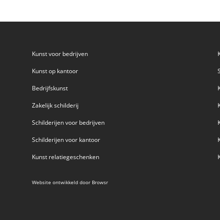
Kunst voor bedrijven
Kunst op kantoor
Bedrijfskunst
Zakelijk schilderij
Schilderijen voor bedrijven
Schilderijen voor kantoor
Kunst relatiegeschenken
Website ontwikkeld door
Browsr