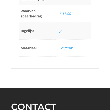
Waarvan
€ 17.00
spaarbedrag
Ingelijst
Ja
Materiaal
Zeefdruk
CONTACT