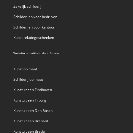
Zakelijk schilderij
Schilderijen voor bedrijven
Schilderijen voor kantoor
Kunst relatiegeschenken
Website ontwikkeld door
Browsr
Kunst op maat
Schilderij op maat
Kunstuitleen Eindhoven
Kunstuitleen Tilburg
Kunstuitleen Den Bosch
Kunstuitleen Brabant
Kunstuitleen Breda