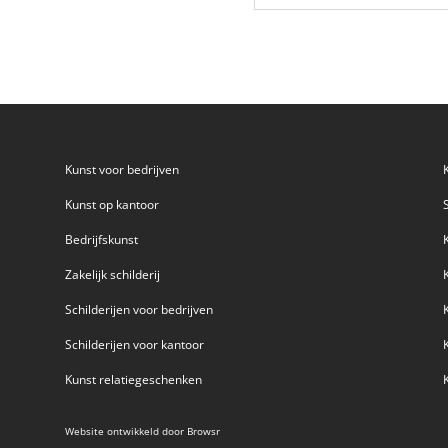
Kunst voor bedrijven
Kunst op kantoor
Bedrijfskunst
Zakelijk schilderij
Schilderijen voor bedrijven
Schilderijen voor kantoor
Kunst relatiegeschenken
Website ontwikkeld door
Browsr