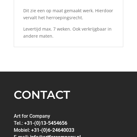
Dit zie een op maat gemaakt werk. Hierdoor
vervalt het herroepingsrecht.
Levertijd max. 7 weken. Ook verkrijgbaar in
andere maten.
CONTACT
Art for Company
Tel.:
+31-(0)13-5454656
Mobiel:
+31-(0)6-24640033