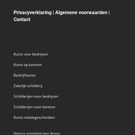
Privacyverklaring
|
Algemene voorwaarden
|
Contact
Kunst voor bedrijven
Kunst op kantoor
Bedrijfskunst
Zakelijk schilderij
Schilderijen voor bedrijven
Schilderijen voor kantoor
Kunst relatiegeschenken
Website ontwikkeld door
Browsr