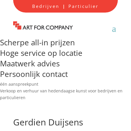
Bedrijven
Particulier
|
Scherpe all-in prijzen
Hoge service op locatie
Maatwerk advies
Persoonlijk contact
één aanspreekpunt
Verkoop en verhuur van hedendaagse kunst voor bedrijven en
particulieren
Gerdien Duijsens