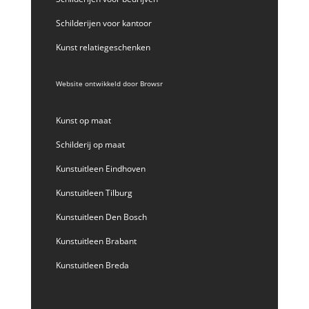
Schilderijen voor kantoor
Kunst relatiegeschenken
Website ontwikkeld door
Browsr
Kunst op maat
Schilderij op maat
Kunstuitleen Eindhoven
Kunstuitleen Tilburg
Kunstuitleen Den Bosch
Kunstuitleen Brabant
Kunstuitleen Breda