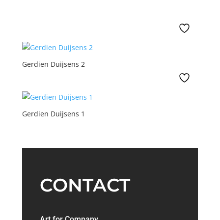
Gerdien Duijsens 2
Gerdien Duijsens 1
CONTACT
Art for Company