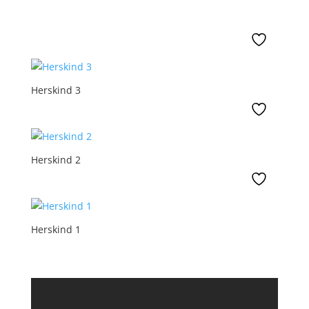
Herskind 3
Herskind 2
Herskind 1