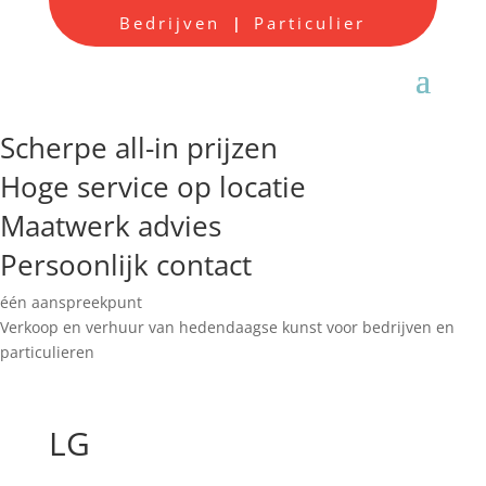
Bedrijven
Particulier
|
Scherpe all-in prijzen
Hoge service op locatie
Maatwerk advies
Persoonlijk contact
één aanspreekpunt
Verkoop en verhuur van hedendaagse kunst voor bedrijven en
particulieren
LG