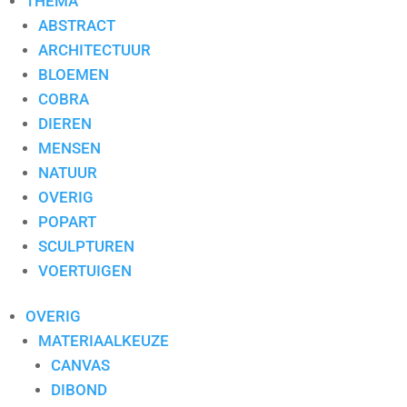
THEMA
ABSTRACT
ARCHITECTUUR
BLOEMEN
COBRA
DIEREN
MENSEN
NATUUR
OVERIG
POPART
SCULPTUREN
VOERTUIGEN
OVERIG
MATERIAALKEUZE
CANVAS
DIBOND