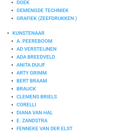
DOEK
GEMENGDE TECHNIEK
GRAFIEK (ZEEFDRUKKEN )
KUNSTENAAR
A. PEEREBOOM
AD VERSTEIJNEN
ADA BREEDVELD
ANITA DUIJF
ARTY GRIMM
BERT BRAAM
BRAUCK
CLEMENS BRIELS
CORELLI
DIANA VAN HAL
E. ZANDSTRA
FENNEKE VAN DER ELST