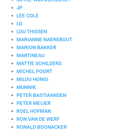
JP
LEE COLE
LG
LOU THISSEN
MARIANNE NAEREBOUT
MARION BAKKER
MARTINEAU
MATTIE SCHILDERS
MICHEL POORT
MILOU HONIG
MUNNIK
PETER BASTIAANSEN
PETER MEIJER
ROEL HOFMAN
RON VAN DE WERF
RONALD BOONACKER