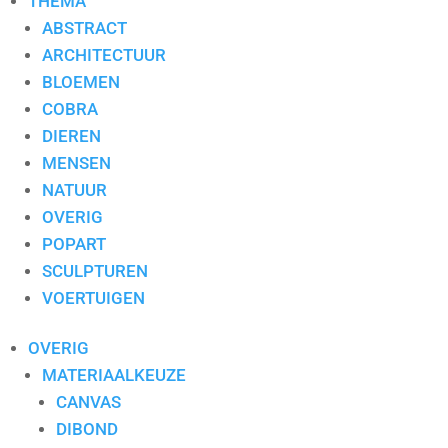
THEMA
ABSTRACT
ARCHITECTUUR
BLOEMEN
COBRA
DIEREN
MENSEN
NATUUR
OVERIG
POPART
SCULPTUREN
VOERTUIGEN
OVERIG
MATERIAALKEUZE
CANVAS
DIBOND