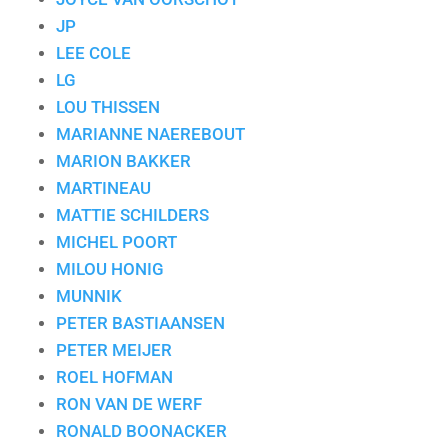
JP
LEE COLE
LG
LOU THISSEN
MARIANNE NAEREBOUT
MARION BAKKER
MARTINEAU
MATTIE SCHILDERS
MICHEL POORT
MILOU HONIG
MUNNIK
PETER BASTIAANSEN
PETER MEIJER
ROEL HOFMAN
RON VAN DE WERF
RONALD BOONACKER