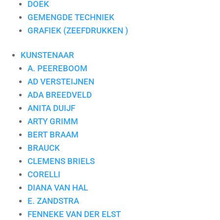
DOEK
GEMENGDE TECHNIEK
GRAFIEK (ZEEFDRUKKEN )
KUNSTENAAR
A. PEEREBOOM
AD VERSTEIJNEN
ADA BREEDVELD
ANITA DUIJF
ARTY GRIMM
BERT BRAAM
BRAUCK
CLEMENS BRIELS
CORELLI
DIANA VAN HAL
E. ZANDSTRA
FENNEKE VAN DER ELST