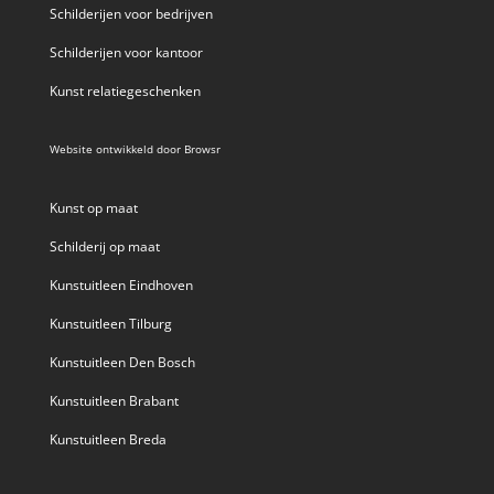
Schilderijen voor bedrijven
Schilderijen voor kantoor
Kunst relatiegeschenken
Website ontwikkeld door
Browsr
Kunst op maat
Schilderij op maat
Kunstuitleen Eindhoven
Kunstuitleen Tilburg
Kunstuitleen Den Bosch
Kunstuitleen Brabant
Kunstuitleen Breda