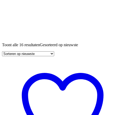
Toont alle 16 resultaten
Gesorteerd op nieuwste