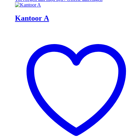
Kantoor A