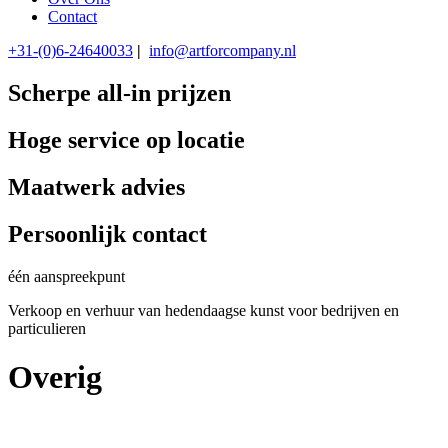
Contact
+31-(0)6-24640033
|
info@artforcompany.nl
Scherpe all-in prijzen
Hoge service op locatie
Maatwerk advies
Persoonlijk contact
één aanspreekpunt
Verkoop en verhuur van hedendaagse kunst voor bedrijven en
particulieren
Overig