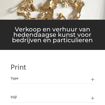
Verkoop en verhuur van
hedendaagse kunst voor
bedrijven en particulieren
Print
Type
Stijl