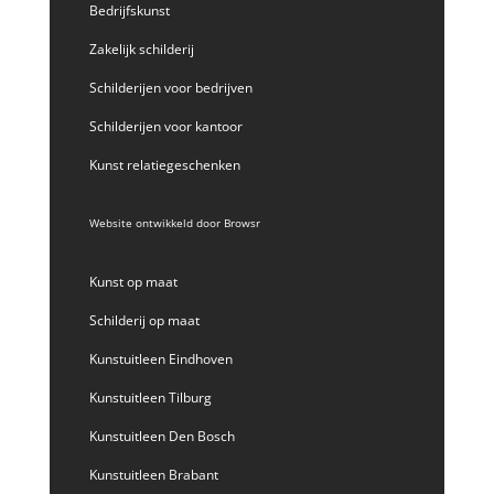
Bedrijfskunst
Zakelijk schilderij
Schilderijen voor bedrijven
Schilderijen voor kantoor
Kunst relatiegeschenken
Website ontwikkeld door
Browsr
Kunst op maat
Schilderij op maat
Kunstuitleen Eindhoven
Kunstuitleen Tilburg
Kunstuitleen Den Bosch
Kunstuitleen Brabant