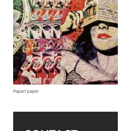
Popart paper