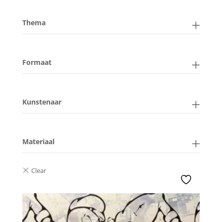
Thema
Formaat
Kunstenaar
Materiaal