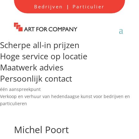
Bedrijven
Particulier
|
Scherpe all-in prijzen
Hoge service op locatie
Maatwerk advies
Persoonlijk contact
één aanspreekpunt
Verkoop en verhuur van hedendaagse kunst voor bedrijven en
particulieren
Michel Poort