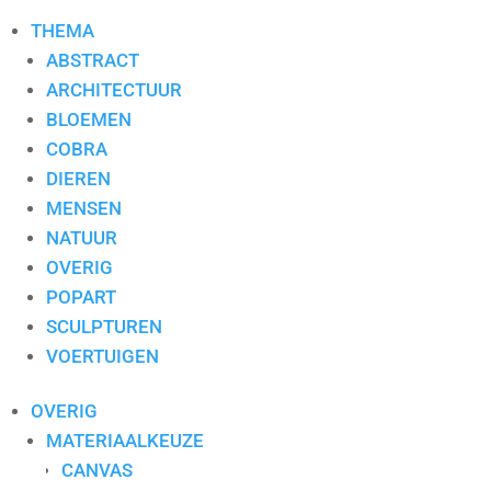
THEMA
ABSTRACT
ARCHITECTUUR
BLOEMEN
COBRA
DIEREN
MENSEN
NATUUR
OVERIG
POPART
SCULPTUREN
VOERTUIGEN
OVERIG
MATERIAALKEUZE
CANVAS