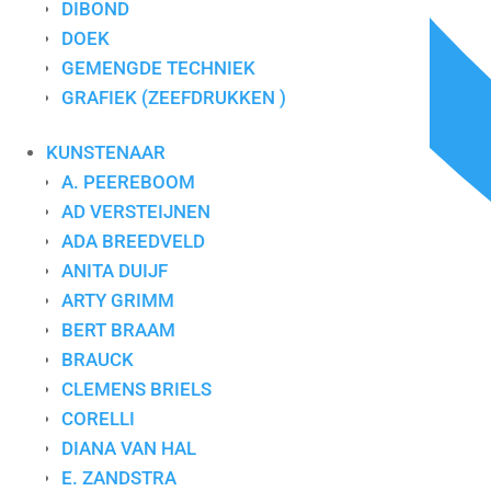
DIBOND
DOEK
GEMENGDE TECHNIEK
GRAFIEK (ZEEFDRUKKEN )
KUNSTENAAR
A. PEEREBOOM
AD VERSTEIJNEN
ADA BREEDVELD
ANITA DUIJF
ARTY GRIMM
BERT BRAAM
BRAUCK
CLEMENS BRIELS
CORELLI
DIANA VAN HAL
E. ZANDSTRA