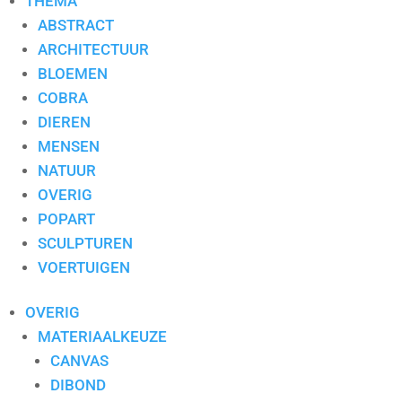
THEMA
ABSTRACT
ARCHITECTUUR
BLOEMEN
COBRA
DIEREN
MENSEN
NATUUR
OVERIG
POPART
SCULPTUREN
VOERTUIGEN
OVERIG
MATERIAALKEUZE
CANVAS
DIBOND