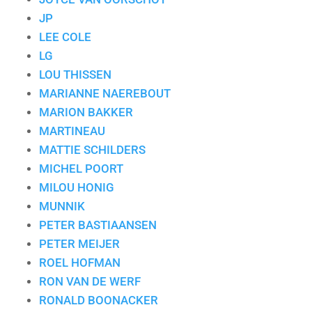
JP
LEE COLE
LG
LOU THISSEN
MARIANNE NAEREBOUT
MARION BAKKER
MARTINEAU
MATTIE SCHILDERS
MICHEL POORT
MILOU HONIG
MUNNIK
PETER BASTIAANSEN
PETER MEIJER
ROEL HOFMAN
RON VAN DE WERF
RONALD BOONACKER