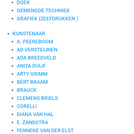
DOEK
GEMENGDE TECHNIEK
GRAFIEK (ZEEFDRUKKEN )
KUNSTENAAR
A. PEEREBOOM
AD VERSTEIJNEN
ADA BREEDVELD
ANITA DUIJF
ARTY GRIMM
BERT BRAAM
BRAUCK
CLEMENS BRIELS
CORELLI
DIANA VAN HAL
E. ZANDSTRA
FENNEKE VAN DER ELST