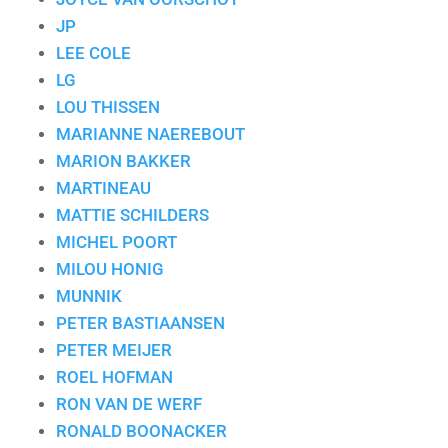
JP
LEE COLE
LG
LOU THISSEN
MARIANNE NAEREBOUT
MARION BAKKER
MARTINEAU
MATTIE SCHILDERS
MICHEL POORT
MILOU HONIG
MUNNIK
PETER BASTIAANSEN
PETER MEIJER
ROEL HOFMAN
RON VAN DE WERF
RONALD BOONACKER