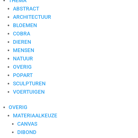
THEMA
ABSTRACT
ARCHITECTUUR
BLOEMEN
COBRA
DIEREN
MENSEN
NATUUR
OVERIG
POPART
SCULPTUREN
VOERTUIGEN
OVERIG
MATERIAALKEUZE
CANVAS
DIBOND