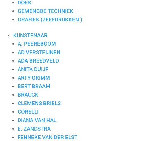
DOEK
GEMENGDE TECHNIEK
GRAFIEK (ZEEFDRUKKEN )
KUNSTENAAR
A. PEEREBOOM
AD VERSTEIJNEN
ADA BREEDVELD
ANITA DUIJF
ARTY GRIMM
BERT BRAAM
BRAUCK
CLEMENS BRIELS
CORELLI
DIANA VAN HAL
E. ZANDSTRA
FENNEKE VAN DER ELST