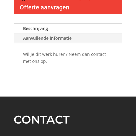
Offerte aanvragen
Beschrijving
Aanvullende informatie
Wil je dit werk huren? Neem dan contact
met ons op.
CONTACT