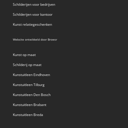
Schilderijen voor bedrijven
Schilderijen voor kantoor
Kunst relatiegeschenken
Website ontwikkeld door
Browsr
Kunst op maat
Schilderij op maat
Kunstuitleen Eindhoven
Kunstuitleen Tilburg
Kunstuitleen Den Bosch
Kunstuitleen Brabant
Kunstuitleen Breda