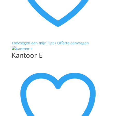
Toevoegen aan mijn lijst / Offerte aanvragen
Kantoor E