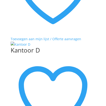
Toevoegen aan mijn lijst / Offerte aanvragen
Kantoor D