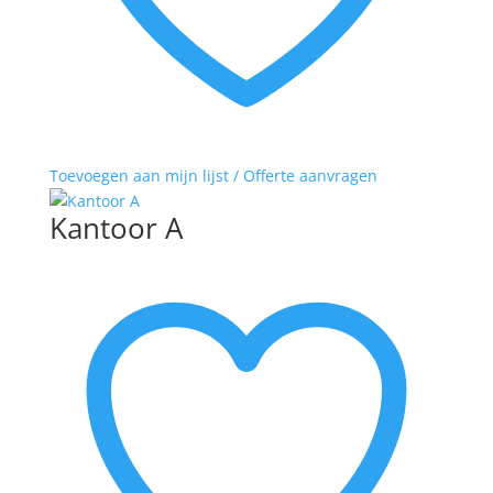
Toevoegen aan mijn lijst / Offerte aanvragen
Kantoor A