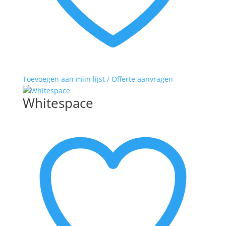
Toevoegen aan mijn lijst / Offerte aanvragen
Whitespace