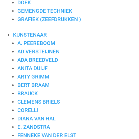
DOEK
GEMENGDE TECHNIEK
GRAFIEK (ZEEFDRUKKEN )
KUNSTENAAR
A. PEEREBOOM
AD VERSTEIJNEN
ADA BREEDVELD
ANITA DUIJF
ARTY GRIMM
BERT BRAAM
BRAUCK
CLEMENS BRIELS
CORELLI
DIANA VAN HAL
E. ZANDSTRA
FENNEKE VAN DER ELST