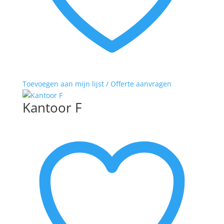
Toevoegen aan mijn lijst / Offerte aanvragen
Kantoor F