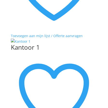
Toevoegen aan mijn lijst / Offerte aanvragen
Kantoor 1