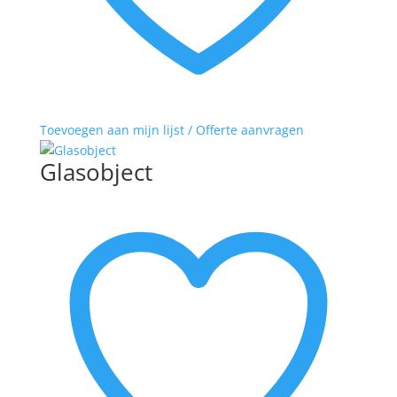
Toevoegen aan mijn lijst / Offerte aanvragen
Glasobject