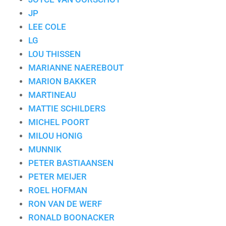
JP
LEE COLE
LG
LOU THISSEN
MARIANNE NAEREBOUT
MARION BAKKER
MARTINEAU
MATTIE SCHILDERS
MICHEL POORT
MILOU HONIG
MUNNIK
PETER BASTIAANSEN
PETER MEIJER
ROEL HOFMAN
RON VAN DE WERF
RONALD BOONACKER