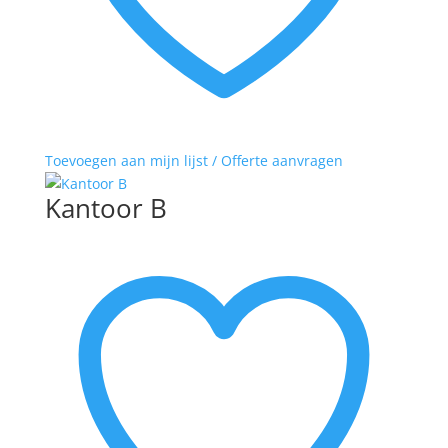
Toevoegen aan mijn lijst / Offerte aanvragen
Kantoor B