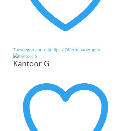
Toevoegen aan mijn lijst / Offerte aanvragen
Kantoor G