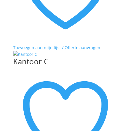
Toevoegen aan mijn lijst / Offerte aanvragen
Kantoor C