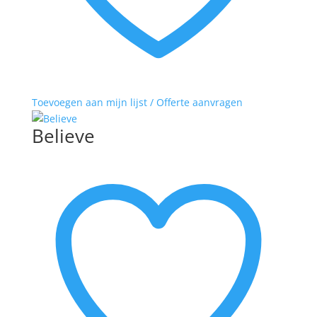
Toevoegen aan mijn lijst / Offerte aanvragen
Believe