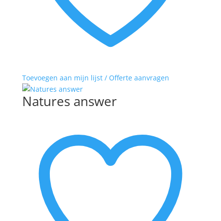
Toevoegen aan mijn lijst / Offerte aanvragen
Natures answer