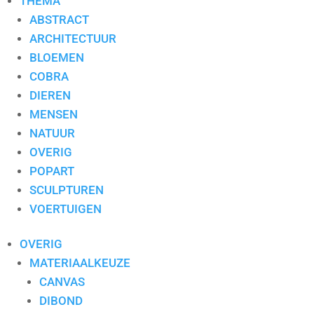
THEMA
ABSTRACT
ARCHITECTUUR
BLOEMEN
COBRA
DIEREN
MENSEN
NATUUR
OVERIG
POPART
SCULPTUREN
VOERTUIGEN
OVERIG
MATERIAALKEUZE
CANVAS
DIBOND