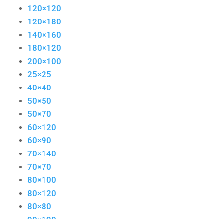
120×120
120×180
140×160
180×120
200×100
25×25
40×40
50×50
50×70
60×120
60×90
70×140
70×70
80×100
80×120
80×80