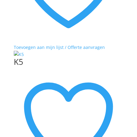
Toevoegen aan mijn lijst / Offerte aanvragen
K5