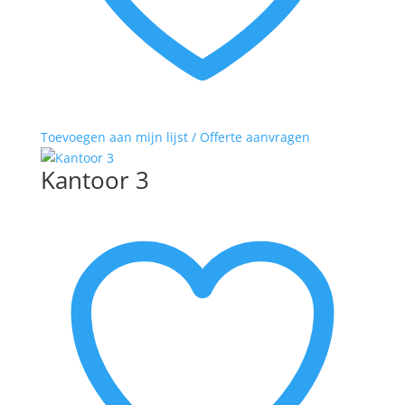
Toevoegen aan mijn lijst / Offerte aanvragen
Kantoor 3