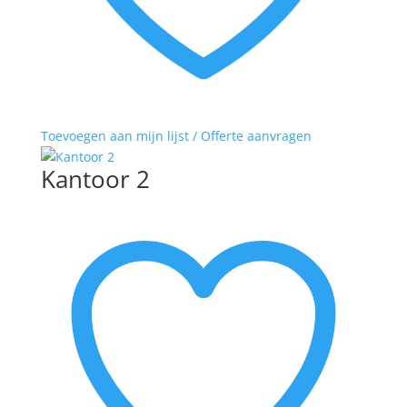
Toevoegen aan mijn lijst / Offerte aanvragen
Kantoor 2