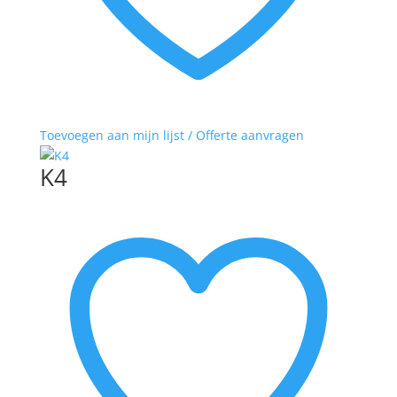
Toevoegen aan mijn lijst / Offerte aanvragen
K4