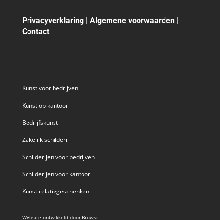
Privacyverklaring
|
Algemene voorwaarden
|
Contact
Kunst voor bedrijven
Kunst op kantoor
Bedrijfskunst
Zakelijk schilderij
Schilderijen voor bedrijven
Schilderijen voor kantoor
Kunst relatiegeschenken
Website ontwikkeld door
Browsr